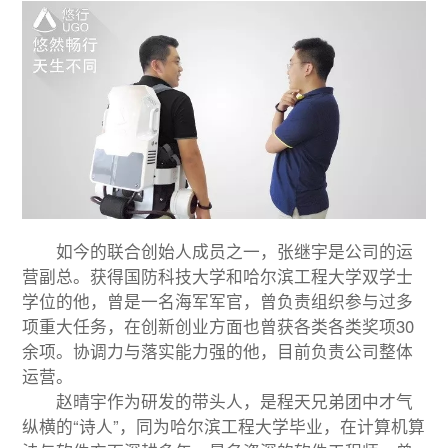
如今的联合创始人成员之一，张继宇是公司的运
营副总。获得国防科技大学和哈尔滨工程大学双学士
学位的他，曾是一名海军军官，曾负责组织参与过多
项重大任务，在创新创业方面也曾获各类各类奖项30
余项。协调力与落实能力强的他，目前负责公司整体
运营。
赵晴宇作为研发的带头人，是程天兄弟团中才气
纵横的“诗人”，同为哈尔滨工程大学毕业，在计算机算