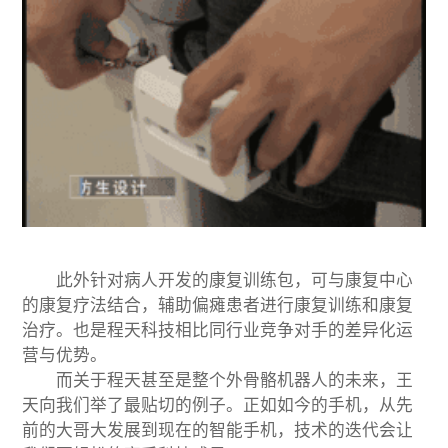
此外针对病人开发的康复训练包，可与康复中心
的康复疗法结合，辅助偏瘫患者进行康复训练和康复
治疗。也是程天科技相比同行业竞争对手的差异化运
营与优势。
而关于程天甚至是整个外骨骼机器人的未来，王
天向我们举了最贴切的例子。正如如今的手机，从先
前的大哥大发展到现在的智能手机，技术的迭代会让