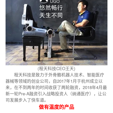
(程天科技CEO王天)
程天科技是致力于外骨骼机器人技术、智能医疗
器械等领域的创业公司，自2017年1月于杭州成立以
来，在不到两年的时间收获了两轮融资，2018年4月最
新一轮Pre-A融资引入战略投资人（纳通医疗），让公
司发展步入了快车道。
做有温度的产品