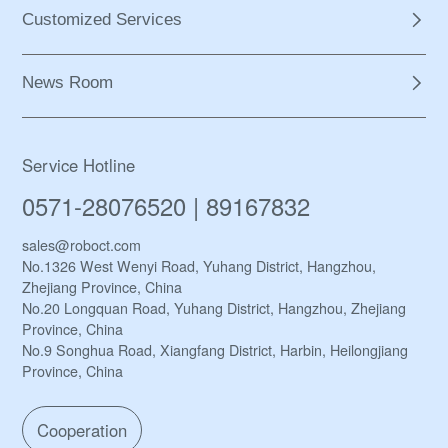
Customized Services
News Room
Service Hotline
0571-28076520 | 89167832
sales@roboct.com
No.1326 West Wenyi Road, Yuhang District, Hangzhou,
Zhejiang Province, China
No.20 Longquan Road, Yuhang District, Hangzhou, Zhejiang
Province, China
No.9 Songhua Road, Xiangfang District, Harbin, Heilongjiang
Province, China
Cooperation