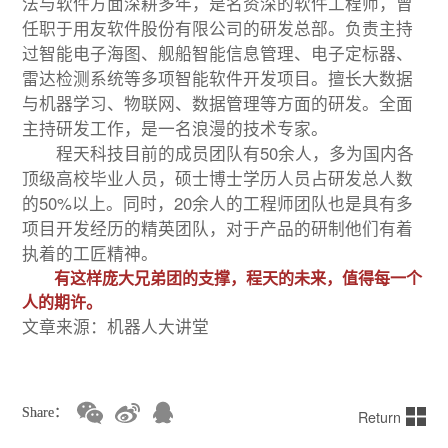
法与软件方面深耕多年，是名资深的软件工程师，曾
任职于用友软件股份有限公司的研发总部。负责主持
过智能电子海图、舰船智能信息管理、电子定标器、
雷达检测系统等多项智能软件开发项目。擅长大数据
与机器学习、物联网、数据管理等方面的研发。全面
主持研发工作，是一名浪漫的技术专家。
程天科技目前的成员团队有50余人，多为国内各
顶级高校毕业人员，硕士博士学历人员占研发总人数
的50%以上。同时，20余人的工程师团队也是具有多
项目开发经历的精英团队，对于产品的研制他们有着
执着的工匠精神。
有这样庞大兄弟团的支撑，程天的未来，值得每一个
人的期许。
文章来源：机器人大讲堂
Share：
Return